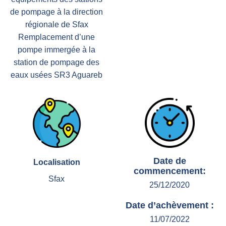
de pompage à la direction
régionale de Sfax
Remplacement d’une
pompe immergée à la
station de pompage des
eaux usées SR3 Aguareb
Date de
Localisation
commencement:
Sfax
25/12/2020
Date d’achèvement :
11/07/2022