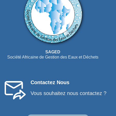
SAGED
Société Africaine de Gestion des Eaux et Déchets
Contactez Nous
Vous souhaitez nous contactez ?