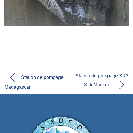
Station de pompage SR3
Station de pompage
Sidi Mansour
Madagascar