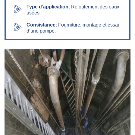
Type d’application:
Refoulement des eaux
usées
Consistance:
Fourniture, montage et essai
d’une pompe.