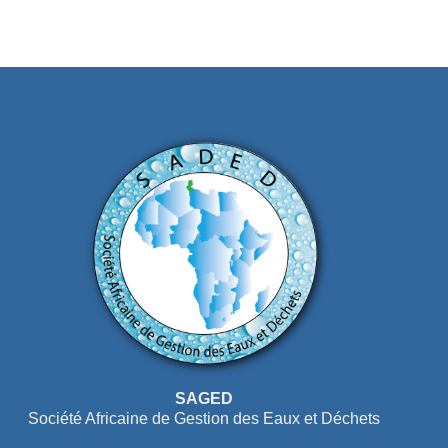
SAGED
Société Africaine de Gestion des Eaux et Déchets