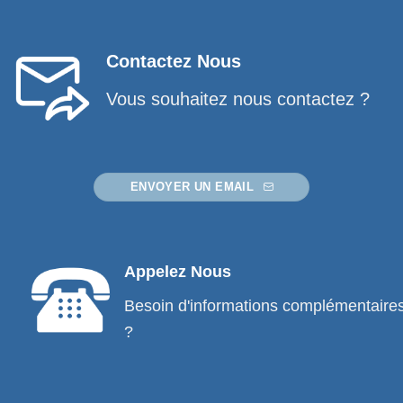
Contactez Nous
Vous souhaitez nous contactez ?
ENVOYER UN EMAIL
Appelez Nous
Besoin d'informations complémentaire
?